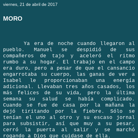
viernes, 21 de abril de 2017
MORO
Ya era de noche cuando llegaron al
pueblo. Manuel se despidió de sus
compañeros de tajo y aceleró el ritmo
rumbo a su hogar. El trabajo en el campo
era duro, pero a pesar de que el cansancio
engarrotaba su cuerpo, las ganas de ver a
Isabel le proporcionaban una energía
adicional. Llevaban tres años casados, los
más felices de su vida, pero la última
semana su salud se había complicado.
Cuando se fue de casa por la mañana la
dejó tiritando por la fiebre. Sólo se
tenían el uno al otro y su escaso jornal
para subsistir, así que muy a su pesar,
cerró la puerta al salir y se marchó
rogando a Dios que cuidase de ella.