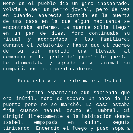
Moro en el pueblo dio un giro inesperado.
Volvía a ser un perro jovial, pero de vez
en cuando, aparecía dormido en la puerta
de una casa en la que algún habitante se
encontraba enfermo. La muerte solía llegar
en un par de días. Moro continuaba su
ritual y acompañaba a los familiares
durante el velatorio y hasta que el cuerpo
de su ser querido era llevado al
cementerio. La gente del pueblo le quería.
Le alimentaba y agradecía al animal su
compañía en los momentos duros.
Pero esta vez la enferma era Isabel.
Intentó espantarlo aun sabiendo que
era inútil. Moro se separó un poco de la
puerta pero no se marchó. La casa estaba
fría cuando Manuel cruzó el umbral. Si
dirigió directamente a la habitación donde
Isabel, empapada en sudor, seguía
tiritando. Encendió el fuego y puso sopa a