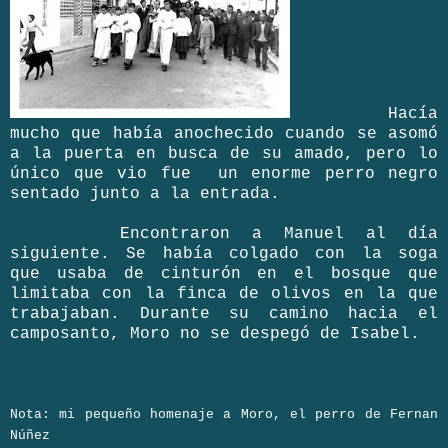
Hacía
mucho que había anochecido cuando se asomó
a la puerta en busca de su amado, pero lo
único que vio fue
un enorme perro negro
sentado junto a la entrada.
Encontraron a Manuel al día
siguiente. Se había colgado con la soga
que usaba de cinturón en el bosque que
limitaba con la finca de olivos en la que
trabajaban. Durante su camino hacia el
camposanto, Moro no se despegó de Isabel.
Nota: mi pequeño homenaje a Moro, el perro de Fernan
Núñez