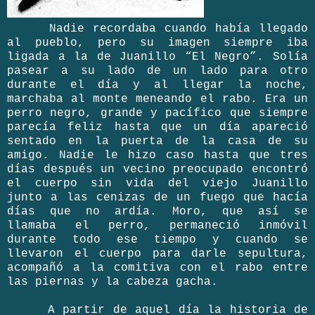
Nadie recordaba cuando había llegado
al pueblo, pero su imagen siempre iba
ligada a la de Juanillo “El Negro”. Solía
pasear a su lado de un lado para otro
durante el día y al llegar la noche,
marchaba al monte meneando el rabo. Era un
perro negro, grande y pacífico que siempre
parecía feliz hasta que un día apareció
sentado en la puerta de la casa de su
amigo. Nadie le hizo caso hasta que tres
días después un vecino preocupado encontró
el cuerpo sin vida del viejo Juanillo
junto a las cenizas de un fuego que hacía
días que no ardía. Moro, que así se
llamaba el perro, permaneció inmóvil
durante todo ese tiempo y cuando se
llevaron el cuerpo para darle sepultura,
acompañó a la comitiva con el rabo entre
las piernas y la cabeza gacha.
A partir de aquel día la historia de