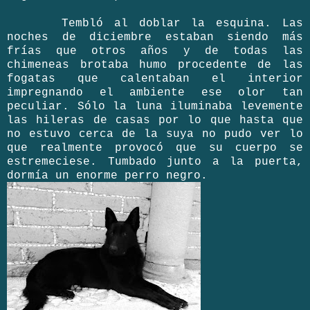
Tembló al doblar la esquina. Las
noches de diciembre estaban siendo más
frías que otros años y de todas las
chimeneas brotaba humo procedente de las
fogatas que calentaban el interior
impregnando el ambiente ese olor tan
peculiar. Sólo la luna iluminaba levemente
las hileras de casas por lo que hasta que
no estuvo cerca de la suya no pudo ver lo
que realmente provocó que su cuerpo se
estremeciese. Tumbado junto a la puerta,
dormía un enorme perro negro.