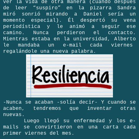
ver la vida de otra manera (cuando después
de leer “suspiro” en la pizarra Sandra
miró sonrió mirando a Daniel sería un
momento especial). Él despertó su vena
periodística y le animó a seguir ese
camino. Nunca perdieron el contacto.
Mientras estaba en la universidad, Alberto
le mandaba un e-mail cada viernes
regalándole una nueva palabra.
-Nunca se acaban -solía decir- Y cuando se
acaben, tendremos que inventar otras
nuevas.
Luego llegó su enfermedad y los e-
mails se convirtieron en una carta cada
primer viernes del mes.