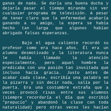
ganas de nada. Se daría una buena ducha y
dejaría pasar el tiempo mirando sin ver
cualquier programa de televisión. A pesar
de tener claro que la enfermedad acabaría
ganando a su amigo, la espera se había
hecho tan larga que algunos habían
abrigado falsas esperanzas.
Bajo el agua caliente recordó su
profesor como era hace años. Él era un
alumno desmotivado y la literatura nunca
le había llamado la atención
especialmente, pero aquel hombre la
predicaba con una pasión tan inusitada que
incluso hacía gracia. Justo antes de
acabar cada clase, escribía una palabra en
la pizarra y sin decir nada, salía por la
puerta. Era una costumbre extraña que a
veces provocó risas entre sus alumnos
(siempre recordaría el día que escribió
“prepucio” y abandonó la clase con toda
naturalidad) pero otras veces les hacían