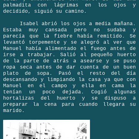
palmadita con lágrimas en los ojos y
decidido, siguió su camino.
Isabel abrió los ojos a media mañana.
Estaba muy cansada pero no sudaba y
parecía que la fiebre había remitido. Se
levantó torpemente y se alegró al ver que
Manuel había alimentado el fuego antes de
irse a trabajar. Salió al pequeño huerto
de la parte de atrás a asearse y se puso
ropa seca antes de dar cuenta de un buen
plato de sopa. Pasó el resto del día
descansando y limpiando la casa ya que con
Manuel en el campo y ella en cama la
tenían un poco dejada. Cogió algunas
hortalizas del huerto y se dispuso a
preparar la cena para cuando llegara su
marido.