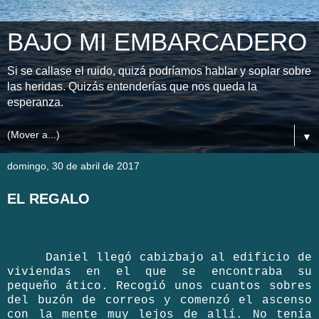
BAJO MI EMBARCADERO
Si se callase el ruido, quizá podríamos hablar y soplar sobre
las heridas. Quizás entenderías que nos queda la
esperanza.
▼
domingo, 30 de abril de 2017
EL REGALO
Daniel llegó cabizbajo al edificio de
viviendas en el que se encontraba su
pequeño ático. Recogió unos cuantos sobres
del buzón de correos y comenzó el ascenso
con la mente muy lejos de allí. No tenía